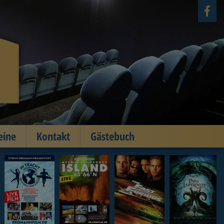
eine
Kontakt
Gästebuch