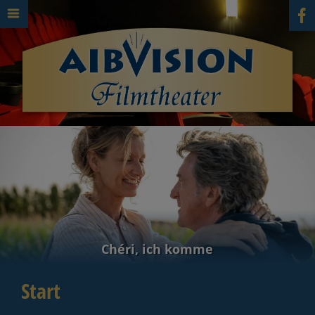
Chéri, ich komme
Start