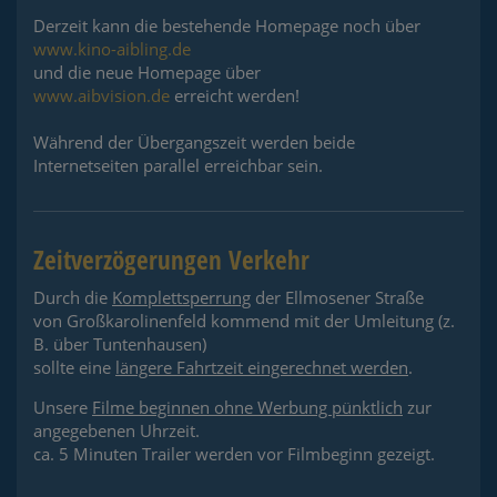
Derzeit kann die bestehende Homepage noch über
www.kino-aibling.de
und die neue Homepage über
www.aibvision.de
erreicht werden!
Während der Übergangszeit werden beide
Internetseiten parallel erreichbar sein.
Zeitverzögerungen Verkehr
Durch die
Komplettsperrung
der Ellmosener Straße
von Großkarolinenfeld kommend mit der Umleitung (z.
B. über Tuntenhausen)
sollte eine
längere Fahrtzeit eingerechnet werden
.
Unsere
Filme beginnen ohne Werbung pünktlich
zur
angegebenen Uhrzeit.
ca. 5 Minuten Trailer werden vor Filmbeginn gezeigt.