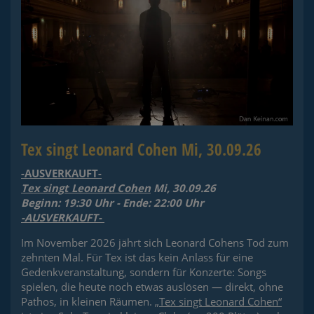
Tex singt Leonard Cohen Mi, 30.09.26
-AUSVERKAUFT-
Tex singt Leonard Cohen
Mi, 30.09.26
Beginn: 19:30 Uhr - Ende: 22:00 Uhr
-AUSVERKAUFT-
Im November 2026 jährt sich Leonard Cohens Tod zum
zehnten Mal. Für Tex ist das kein Anlass für eine
Gedenkveranstaltung, sondern für Konzerte: Songs
spielen, die heute noch etwas auslösen — direkt, ohne
Pathos, in kleinen Räumen.
„Tex singt Leonard Cohen“