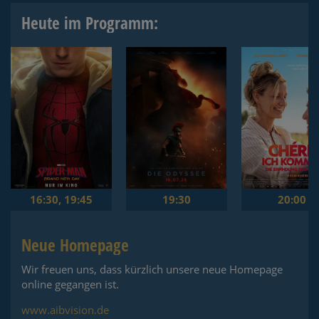
Heute im Programm:
16:30
,
19:45
19:30
20:00
Neue Homepage
Wir freuen uns, dass kürzlich unsere neue Homepage
online gegangen ist.
www.aibvision.de