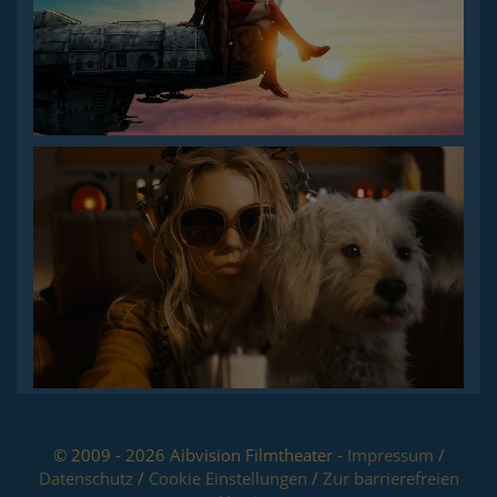
© 2009 - 2026 Aibvision Filmtheater -
Impressum
/
Datenschutz
/
Cookie Einstellungen
/
Zur barrierefreien